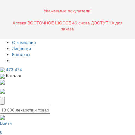
Уважаемые покупатели!
Аптека ВОСТОЧНОЕ ШОССЕ 46 снова ДОСТУПНА для
заказа
О компании
Лицензии
Контакты
473-474
Каталог
Войти
0