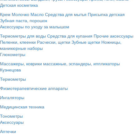
Детская косметика
Крем
Молочко
Масло
Средства для мытья
Присыпка детская
Зубная паста, порошок
Аксессуары по уходу за малышом
Термометры для воды
Средства для купания
Прочие аксессуары
Пеленки, клеенки
Расчески, щетки
Зубные щетки
Ножницы,
маникюрные наборы
Глюкометры
Массажеры, коврики массажные, эспандеры, иппликаторы
Кузнецова
Термометры
Физиотерапевтические аппараты
Ингаляторы
Медицинская техника
Тонометры
Аксессуары
Аптечки