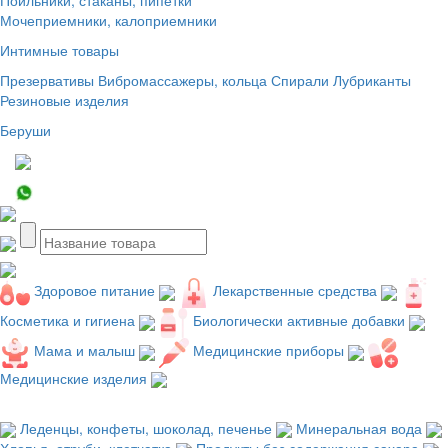
Мочеприемники, калоприемники
Интимные товары
Презервативы
Вибромассажеры, кольца
Спирали
Лубриканты
Резиновые изделия
Беруши
Здоровое питание
Лекарственные средства
Косметика и гигиена
Биологически активные добавки
Мама и малыш
Медицинские приборы
Медицинские изделия
Леденцы, конфеты, шоколад, печенье
Минеральная вода