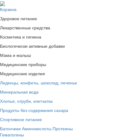
Корзина
Здоровое питание
Лекарственные средства
Косметика и гигиена
Биологически активные добавки
Мама и малыш
Медицинские приборы
Медицинские изделия
Леденцы, конфеты, шоколад, печенье
Минеральная вода
Хлопья, отруби, клетчатка
Продукты без содержания сахара
Спортивное питание
Батончики
Аминокислоты
Протеины
Гематогены