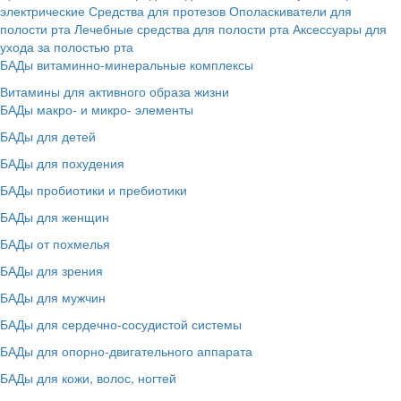
электрические
Средства для протезов
Ополаскиватели для
полости рта
Лечебные средства для полости рта
Аксессуары для
ухода за полостью рта
БАДы витаминно-минеральные комплексы
Витамины для активного образа жизни
БАДы макро- и микро- элементы
БАДы для детей
БАДы для похудения
БАДы пробиотики и пребиотики
БАДы для женщин
БАДы от похмелья
БАДы для зрения
БАДы для мужчин
БАДы для сердечно-сосудистой системы
БАДы для опорно-двигательного аппарата
БАДы для кожи, волос, ногтей