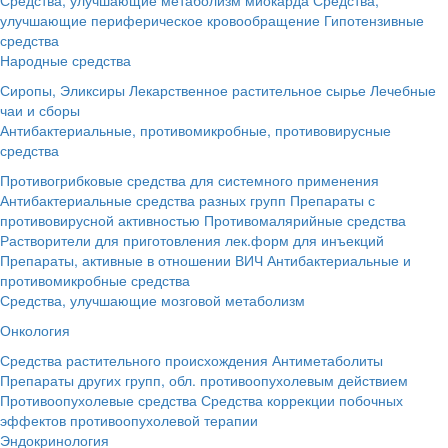
улучшающие периферическое кровообращение
Гипотензивные
средства
Народные средства
Сиропы, Эликсиры
Лекарственное растительное сырье
Лечебные
чаи и сборы
Антибактериальные, противомикробные, противовирусные
средства
Противогрибковые средства для системного применения
Антибактериальные средства разных групп
Препараты с
противовирусной активностью
Противомалярийные средства
Растворители для приготовления лек.форм для инъекций
Препараты, активные в отношении ВИЧ
Антибактериальные и
противомикробные средства
Средства, улучшающие мозговой метаболизм
Онкология
Средства растительного происхождения
Антиметаболиты
Препараты других групп, обл. противоопухолевым действием
Противоопухолевые средства
Средства коррекции побочных
эффектов противоопухолевой терапии
Эндокринология