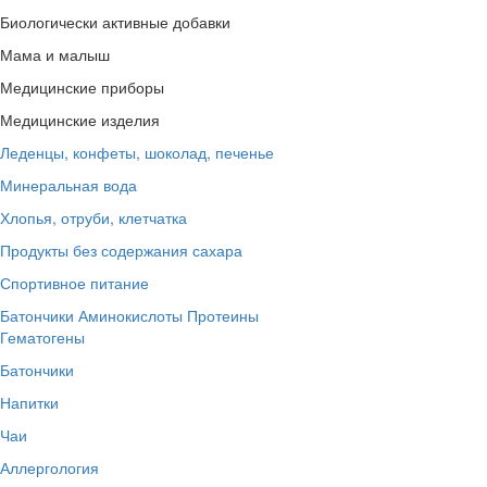
Биологически активные добавки
Мама и малыш
Медицинские приборы
Медицинские изделия
Леденцы, конфеты, шоколад, печенье
Минеральная вода
Хлопья, отруби, клетчатка
Продукты без содержания сахара
Спортивное питание
Батончики
Аминокислоты
Протеины
Гематогены
Батончики
Напитки
Чаи
Аллергология