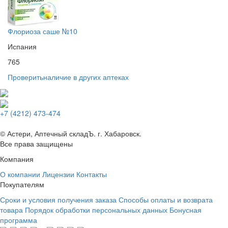
Флориоза саше №10
Испания
765
Проверить
наличие в других аптеках
+7 (4212) 473-474
© Астери, Аптечный складЪ. г. Хабаровск.
Все права защищены
Компания
О компании
Лицензии
Контакты
Покупателям
Сроки и условия получения заказа
Способы оплаты и возврата
товара
Порядок обработки персональных данных
Бонусная
программа