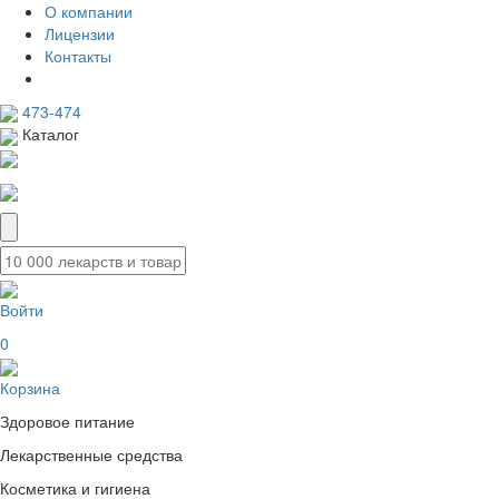
О компании
Лицензии
Контакты
473-474
Каталог
Войти
0
Корзина
Здоровое питание
Лекарственные средства
Косметика и гигиена