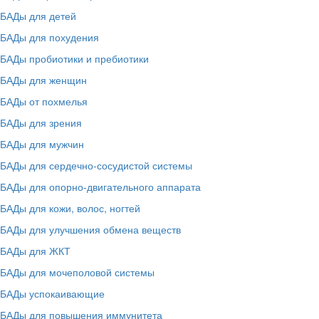
БАДы для детей
БАДы для похудения
БАДы пробиотики и пребиотики
БАДы для женщин
БАДы от похмелья
БАДы для зрения
БАДы для мужчин
БАДы для сердечно-сосудистой системы
БАДы для опорно-двигательного аппарата
БАДы для кожи, волос, ногтей
БАДы для улучшения обмена веществ
БАДы для ЖКТ
БАДы для мочеполовой системы
БАДы успокаивающие
БАДы для повышения иммунитета