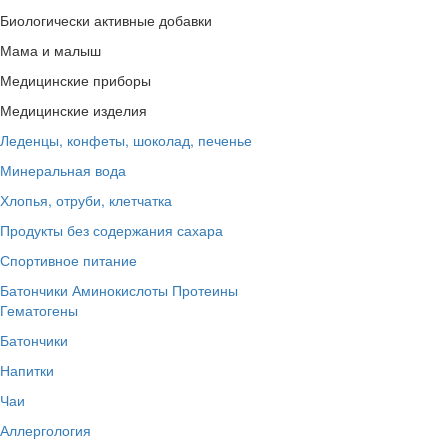
Биологически активные добавки
Мама и малыш
Медицинские приборы
Медицинские изделия
Леденцы, конфеты, шоколад, печенье
Минеральная вода
Хлопья, отруби, клетчатка
Продукты без содержания сахара
Спортивное питание
Батончики
Аминокислоты
Протеины
Гематогены
Батончики
Напитки
Чаи
Аллергология