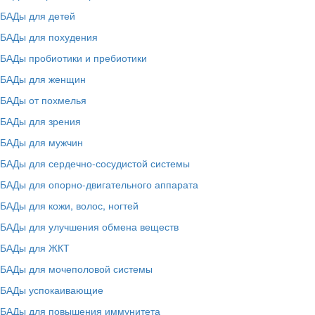
БАДы для детей
БАДы для похудения
БАДы пробиотики и пребиотики
БАДы для женщин
БАДы от похмелья
БАДы для зрения
БАДы для мужчин
БАДы для сердечно-сосудистой системы
БАДы для опорно-двигательного аппарата
БАДы для кожи, волос, ногтей
БАДы для улучшения обмена веществ
БАДы для ЖКТ
БАДы для мочеполовой системы
БАДы успокаивающие
БАДы для повышения иммунитета