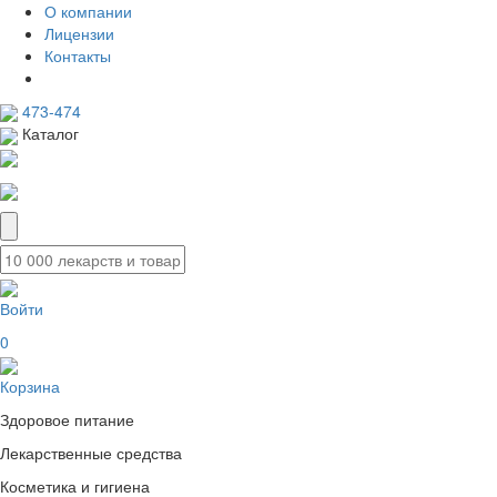
О компании
Лицензии
Контакты
473-474
Каталог
Войти
0
Корзина
Здоровое питание
Лекарственные средства
Косметика и гигиена