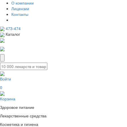
О компании
Лицензии
Контакты
473-474
Каталог
Войти
0
Корзина
Здоровое питание
Лекарственные средства
Косметика и гигиена