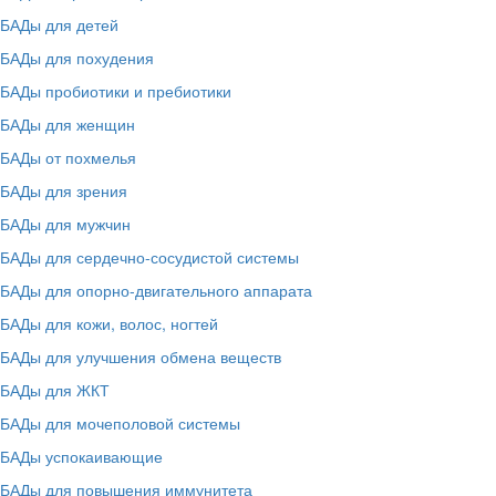
БАДы для детей
БАДы для похудения
БАДы пробиотики и пребиотики
БАДы для женщин
БАДы от похмелья
БАДы для зрения
БАДы для мужчин
БАДы для сердечно-сосудистой системы
БАДы для опорно-двигательного аппарата
БАДы для кожи, волос, ногтей
БАДы для улучшения обмена веществ
БАДы для ЖКТ
БАДы для мочеполовой системы
БАДы успокаивающие
БАДы для повышения иммунитета