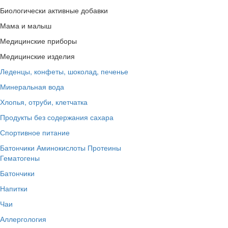
Биологически активные добавки
Мама и малыш
Медицинские приборы
Медицинские изделия
Леденцы, конфеты, шоколад, печенье
Минеральная вода
Хлопья, отруби, клетчатка
Продукты без содержания сахара
Спортивное питание
Батончики
Аминокислоты
Протеины
Гематогены
Батончики
Напитки
Чаи
Аллергология