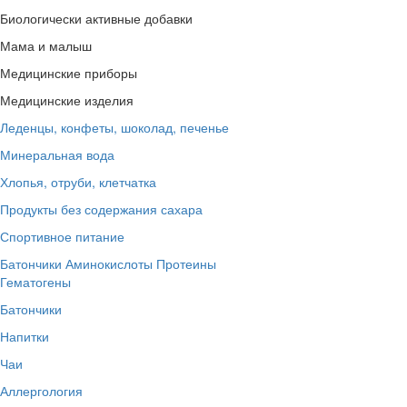
Биологически активные добавки
Мама и малыш
Медицинские приборы
Медицинские изделия
Леденцы, конфеты, шоколад, печенье
Минеральная вода
Хлопья, отруби, клетчатка
Продукты без содержания сахара
Спортивное питание
Батончики
Аминокислоты
Протеины
Гематогены
Батончики
Напитки
Чаи
Аллергология