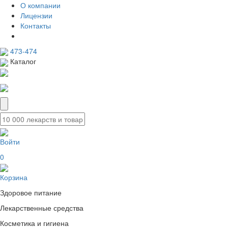
О компании
Лицензии
Контакты
473-474
Каталог
Войти
0
Корзина
Здоровое питание
Лекарственные средства
Косметика и гигиена