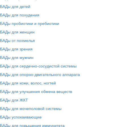
БАДы для детей
БАДы для похудения
БАДы пробиотики и пребиотики
БАДы для женщин
БАДы от похмелья
БАДы для зрения
БАДы для мужчин
БАДы для сердечно-сосудистой системы
БАДы для опорно-двигательного аппарата
БАДы для кожи, волос, ногтей
БАДы для улучшения обмена веществ
БАДы для ЖКТ
БАДы для мочеполовой системы
БАДы успокаивающие
БАДы для повышения иммунитета