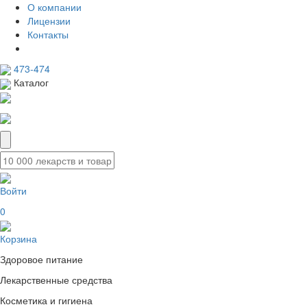
О компании
Лицензии
Контакты
473-474
Каталог
Войти
0
Корзина
Здоровое питание
Лекарственные средства
Косметика и гигиена