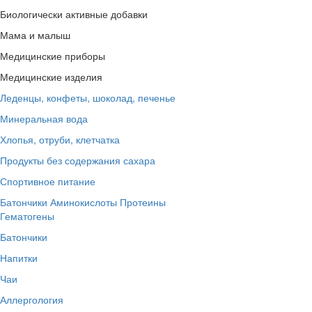
Биологически активные добавки
Мама и малыш
Медицинские приборы
Медицинские изделия
Леденцы, конфеты, шоколад, печенье
Минеральная вода
Хлопья, отруби, клетчатка
Продукты без содержания сахара
Спортивное питание
Батончики
Аминокислоты
Протеины
Гематогены
Батончики
Напитки
Чаи
Аллергология