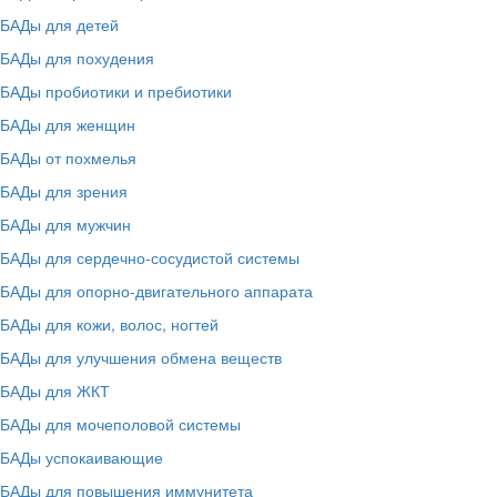
БАДы для детей
БАДы для похудения
БАДы пробиотики и пребиотики
БАДы для женщин
БАДы от похмелья
БАДы для зрения
БАДы для мужчин
БАДы для сердечно-сосудистой системы
БАДы для опорно-двигательного аппарата
БАДы для кожи, волос, ногтей
БАДы для улучшения обмена веществ
БАДы для ЖКТ
БАДы для мочеполовой системы
БАДы успокаивающие
БАДы для повышения иммунитета