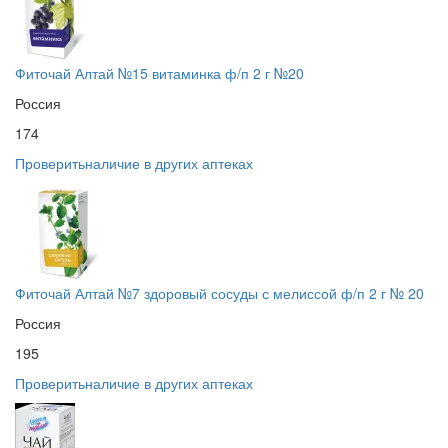
Фиточай Алтай №15 витаминка ф/п 2 г №20
Россия
174
Проверить
наличие в других аптеках
Фиточай Алтай №7 здоровый сосуды с мелиссой ф/п 2 г № 20
Россия
195
Проверить
наличие в других аптеках