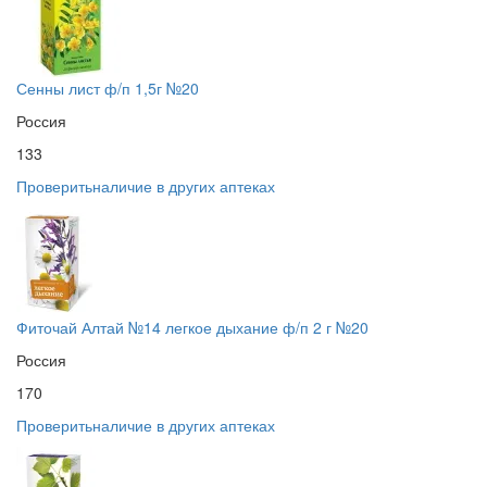
Сенны лист ф/п 1,5г №20
Россия
133
Проверить
наличие в других аптеках
Фиточай Алтай №14 легкое дыхание ф/п 2 г №20
Россия
170
Проверить
наличие в других аптеках