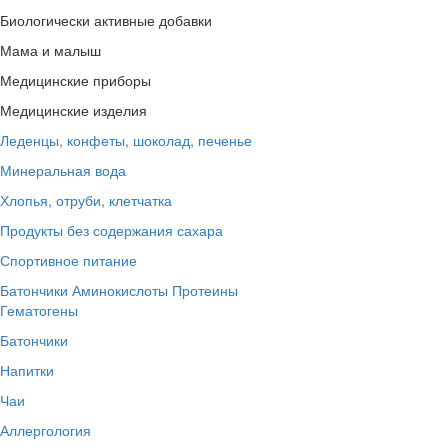
Биологически активные добавки
Мама и малыш
Медицинские приборы
Медицинские изделия
Леденцы, конфеты, шоколад, печенье
Минеральная вода
Хлопья, отруби, клетчатка
Продукты без содержания сахара
Спортивное питание
Батончики
Аминокислоты
Протеины
Гематогены
Батончики
Напитки
Чаи
Аллергология