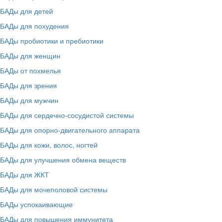
БАДы для детей
БАДы для похудения
БАДы пробиотики и пребиотики
БАДы для женщин
БАДы от похмелья
БАДы для зрения
БАДы для мужчин
БАДы для сердечно-сосудистой системы
БАДы для опорно-двигательного аппарата
БАДы для кожи, волос, ногтей
БАДы для улучшения обмена веществ
БАДы для ЖКТ
БАДы для мочеполовой системы
БАДы успокаивающие
БАДы для повышения иммунитета