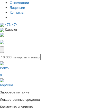
О компании
Лицензии
Контакты
473-474
Каталог
Войти
0
Корзина
Здоровое питание
Лекарственные средства
Косметика и гигиена