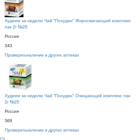
Худеем за неделю Чай "Похудин" Жиросжигающий комплекс
пак 2г №25
Россия
343
Проверить
наличие в других аптеках
Худеем за неделю Чай "Похудин" Очищающий комплекс пак
2г №25
Россия
369
Проверить
наличие в других аптеках