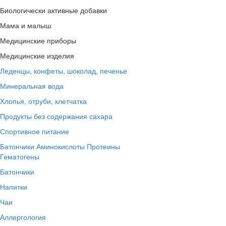
Биологически активные добавки
Мама и малыш
Медицинские приборы
Медицинские изделия
Леденцы, конфеты, шоколад, печенье
Минеральная вода
Хлопья, отруби, клетчатка
Продукты без содержания сахара
Спортивное питание
Батончики
Аминокислоты
Протеины
Гематогены
Батончики
Напитки
Чаи
Аллергология