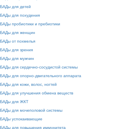
БАДы для детей
БАДы для похудения
БАДы пробиотики и пребиотики
БАДы для женщин
БАДы от похмелья
БАДы для зрения
БАДы для мужчин
БАДы для сердечно-сосудистой системы
БАДы для опорно-двигательного аппарата
БАДы для кожи, волос, ногтей
БАДы для улучшения обмена веществ
БАДы для ЖКТ
БАДы для мочеполовой системы
БАДы успокаивающие
БАДы для повышения иммунитета