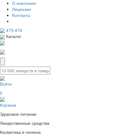
О компании
Лицензии
Контакты
473-474
Каталог
Войти
0
Корзина
Здоровое питание
Лекарственные средства
Косметика и гигиена