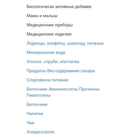
Биологически активные добавки
Мама и малыш
Медицинские приборы
Медицинские изделия
Леденцы, конфеты, шоколад, печенье
Минеральная вода
Хлопья, отруби, клетчатка
Продукты без содержания сахара
Спортивное питание
Батончики
Аминокислоты
Протеины
Гематогены
Батончики
Напитки
Чаи
Аллергология