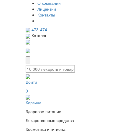
О компании
Лицензии
Контакты
473-474
Каталог
Войти
0
Корзина
Здоровое питание
Лекарственные средства
Косметика и гигиена