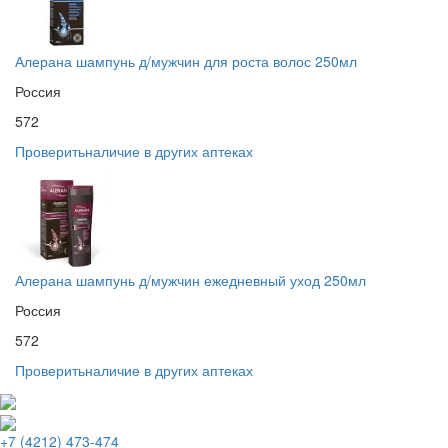
Алерана шампунь д/мужчин для роста волос 250мл
Россия
572
Проверить
наличие в других аптеках
Алерана шампунь д/мужчин ежедневный уход 250мл
Россия
572
Проверить
наличие в других аптеках
+7 (4212) 473-474