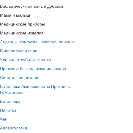
Биологически активные добавки
Мама и малыш
Медицинские приборы
Медицинские изделия
Леденцы, конфеты, шоколад, печенье
Минеральная вода
Хлопья, отруби, клетчатка
Продукты без содержания сахара
Спортивное питание
Батончики
Аминокислоты
Протеины
Гематогены
Батончики
Напитки
Чаи
Аллергология