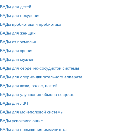
БАДы для детей
БАДы для похудения
БАДы пробиотики и пребиотики
БАДы для женщин
БАДы от похмелья
БАДы для зрения
БАДы для мужчин
БАДы для сердечно-сосудистой системы
БАДы для опорно-двигательного аппарата
БАДы для кожи, волос, ногтей
БАДы для улучшения обмена веществ
БАДы для ЖКТ
БАДы для мочеполовой системы
БАДы успокаивающие
БАДы для повышения иммунитета