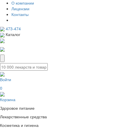
О компании
Лицензии
Контакты
473-474
Каталог
Войти
0
Корзина
Здоровое питание
Лекарственные средства
Косметика и гигиена