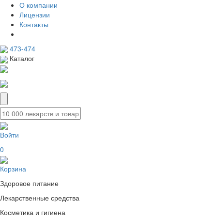
О компании
Лицензии
Контакты
473-474
Каталог
Войти
0
Корзина
Здоровое питание
Лекарственные средства
Косметика и гигиена