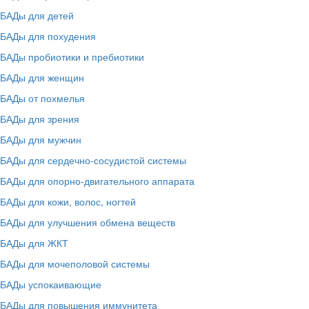
БАДы для детей
БАДы для похудения
БАДы пробиотики и пребиотики
БАДы для женщин
БАДы от похмелья
БАДы для зрения
БАДы для мужчин
БАДы для сердечно-сосудистой системы
БАДы для опорно-двигательного аппарата
БАДы для кожи, волос, ногтей
БАДы для улучшения обмена веществ
БАДы для ЖКТ
БАДы для мочеполовой системы
БАДы успокаивающие
БАДы для повышения иммунитета