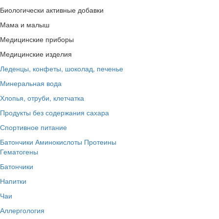
Биологически активные добавки
Мама и малыш
Медицинские приборы
Медицинские изделия
Леденцы, конфеты, шоколад, печенье
Минеральная вода
Хлопья, отруби, клетчатка
Продукты без содержания сахара
Спортивное питание
Батончики
Аминокислоты
Протеины
Гематогены
Батончики
Напитки
Чаи
Аллергология