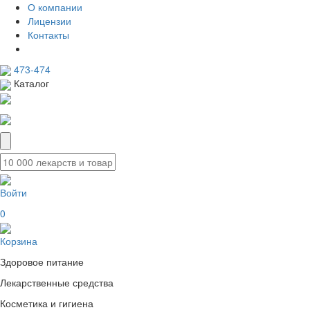
О компании
Лицензии
Контакты
473-474
Каталог
Войти
0
Корзина
Здоровое питание
Лекарственные средства
Косметика и гигиена