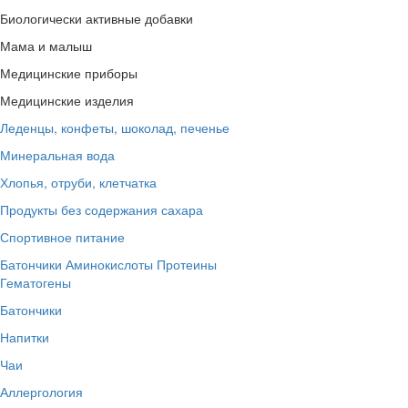
Биологически активные добавки
Мама и малыш
Медицинские приборы
Медицинские изделия
Леденцы, конфеты, шоколад, печенье
Минеральная вода
Хлопья, отруби, клетчатка
Продукты без содержания сахара
Спортивное питание
Батончики
Аминокислоты
Протеины
Гематогены
Батончики
Напитки
Чаи
Аллергология