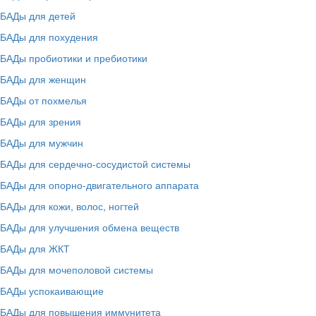
БАДы для детей
БАДы для похудения
БАДы пробиотики и пребиотики
БАДы для женщин
БАДы от похмелья
БАДы для зрения
БАДы для мужчин
БАДы для сердечно-сосудистой системы
БАДы для опорно-двигательного аппарата
БАДы для кожи, волос, ногтей
БАДы для улучшения обмена веществ
БАДы для ЖКТ
БАДы для мочеполовой системы
БАДы успокаивающие
БАДы для повышения иммунитета