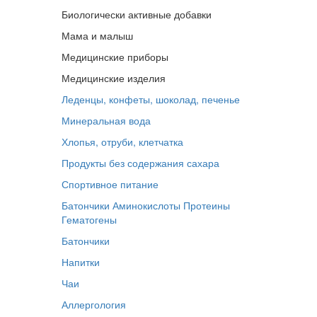
Биологически активные добавки
Мама и малыш
Медицинские приборы
Медицинские изделия
Леденцы, конфеты, шоколад, печенье
Минеральная вода
Хлопья, отруби, клетчатка
Продукты без содержания сахара
Спортивное питание
Батончики
Аминокислоты
Протеины
Гематогены
Батончики
Напитки
Чаи
Аллергология