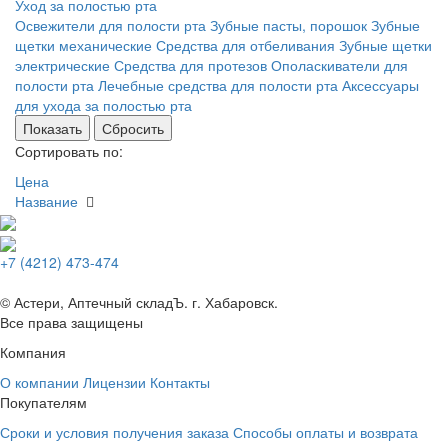
Уход за полостью рта
Освежители для полости рта
Зубные пасты, порошок
Зубные
щетки механические
Средства для отбеливания
Зубные щетки
электрические
Средства для протезов
Ополаскиватели для
полости рта
Лечебные средства для полости рта
Аксессуары
для ухода за полостью рта
Сортировать по:
Цена
Название
+7 (4212) 473-474
© Астери, Аптечный складЪ. г. Хабаровск.
Все права защищены
Компания
О компании
Лицензии
Контакты
Покупателям
Сроки и условия получения заказа
Способы оплаты и возврата