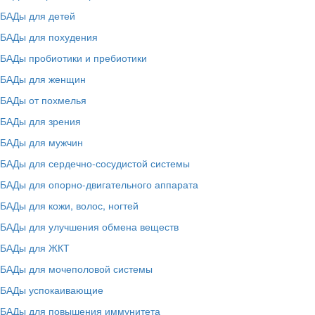
БАДы для детей
БАДы для похудения
БАДы пробиотики и пребиотики
БАДы для женщин
БАДы от похмелья
БАДы для зрения
БАДы для мужчин
БАДы для сердечно-сосудистой системы
БАДы для опорно-двигательного аппарата
БАДы для кожи, волос, ногтей
БАДы для улучшения обмена веществ
БАДы для ЖКТ
БАДы для мочеполовой системы
БАДы успокаивающие
БАДы для повышения иммунитета