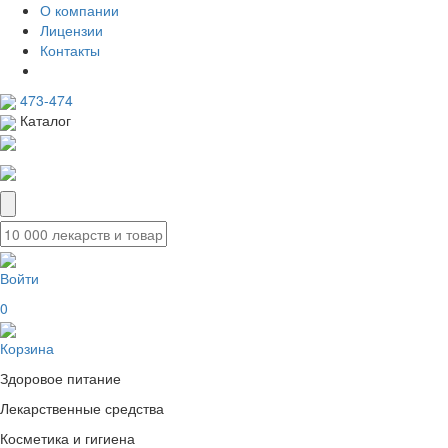
О компании
Лицензии
Контакты
473-474
Каталог
Войти
0
Корзина
Здоровое питание
Лекарственные средства
Косметика и гигиена