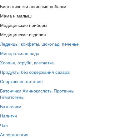
Биологически активные добавки
Мама и малыш
Медицинские приборы
Медицинские изделия
Леденцы, конфеты, шоколад, печенье
Минеральная вода
Хлопья, отруби, клетчатка
Продукты без содержания сахара
Спортивное питание
Батончики
Аминокислоты
Протеины
Гематогены
Батончики
Напитки
Чаи
Аллергология