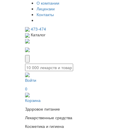
О компании
Лицензии
Контакты
473-474
Каталог
Войти
0
Корзина
Здоровое питание
Лекарственные средства
Косметика и гигиена