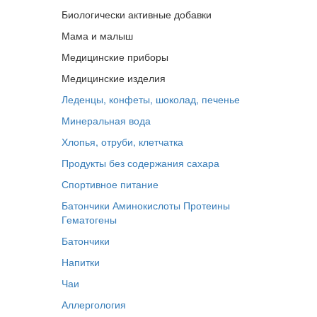
Биологически активные добавки
Мама и малыш
Медицинские приборы
Медицинские изделия
Леденцы, конфеты, шоколад, печенье
Минеральная вода
Хлопья, отруби, клетчатка
Продукты без содержания сахара
Спортивное питание
Батончики
Аминокислоты
Протеины
Гематогены
Батончики
Напитки
Чаи
Аллергология