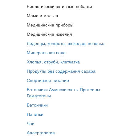
Биологически активные добавки
Мама и малыш
Медицинские приборы
Медицинские изделия
Леденцы, конфеты, шоколад, печенье
Минеральная вода
Хлопья, отруби, клетчатка
Продукты без содержания сахара
Спортивное питание
Батончики
Аминокислоты
Протеины
Гематогены
Батончики
Напитки
Чаи
Аллергология