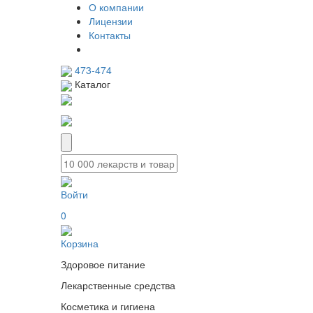
О компании
Лицензии
Контакты
473-474
Каталог
Войти
0
Корзина
Здоровое питание
Лекарственные средства
Косметика и гигиена