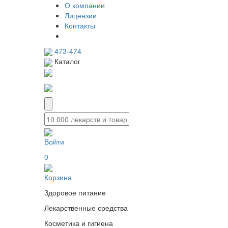
О компании
Лицензии
Контакты
473-474
Каталог
Войти
0
Корзина
Здоровое питание
Лекарственные средства
Косметика и гигиена