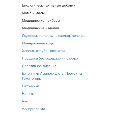
Биологически активные добавки
Мама и малыш
Медицинские приборы
Медицинские изделия
Леденцы, конфеты, шоколад, печенье
Минеральная вода
Хлопья, отруби, клетчатка
Продукты без содержания сахара
Спортивное питание
Батончики
Аминокислоты
Протеины
Гематогены
Батончики
Напитки
Чаи
Аллергология