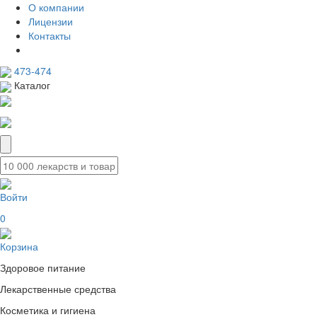
О компании
Лицензии
Контакты
473-474
Каталог
Войти
0
Корзина
Здоровое питание
Лекарственные средства
Косметика и гигиена