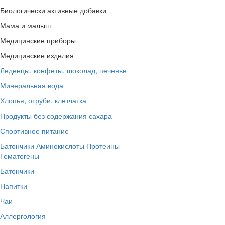
Биологически активные добавки
Мама и малыш
Медицинские приборы
Медицинские изделия
Леденцы, конфеты, шоколад, печенье
Минеральная вода
Хлопья, отруби, клетчатка
Продукты без содержания сахара
Спортивное питание
Батончики
Аминокислоты
Протеины
Гематогены
Батончики
Напитки
Чаи
Аллергология