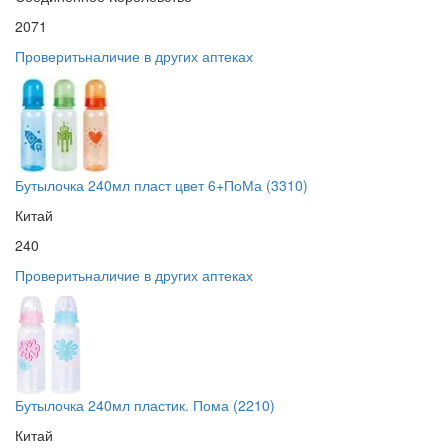
2071
Проверить
наличие в других аптеках
Бутылочка 240мл пласт цвет 6+ПоМа (3310)
Китай
240
Проверить
наличие в других аптеках
Бутылочка 240мл пластик. Пома (2210)
Китай