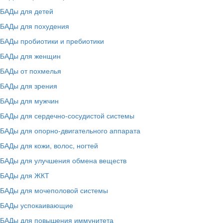
БАДы для детей
БАДы для похудения
БАДы пробиотики и пребиотики
БАДы для женщин
БАДы от похмелья
БАДы для зрения
БАДы для мужчин
БАДы для сердечно-сосудистой системы
БАДы для опорно-двигательного аппарата
БАДы для кожи, волос, ногтей
БАДы для улучшения обмена веществ
БАДы для ЖКТ
БАДы для мочеполовой системы
БАДы успокаивающие
БАДы для повышения иммунитета