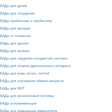
БАДы для детей
БАДы для похудения
БАДы пробиотики и пребиотики
БАДы для женщин
БАДы от похмелья
БАДы для зрения
БАДы для мужчин
БАДы для сердечно-сосудистой системы
БАДы для опорно-двигательного аппарата
БАДы для кожи, волос, ногтей
БАДы для улучшения обмена веществ
БАДы для ЖКТ
БАДы для мочеполовой системы
БАДы успокаивающие
БАДы для повышения иммунитета