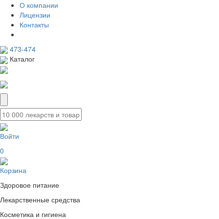
О компании
Лицензии
Контакты
473-474
Каталог
Войти
0
Корзина
Здоровое питание
Лекарственные средства
Косметика и гигиена