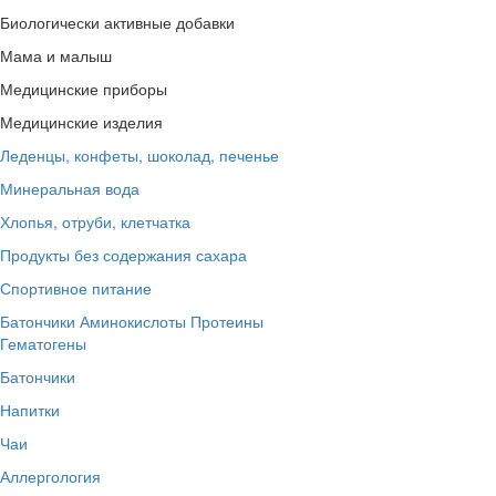
Биологически активные добавки
Мама и малыш
Медицинские приборы
Медицинские изделия
Леденцы, конфеты, шоколад, печенье
Минеральная вода
Хлопья, отруби, клетчатка
Продукты без содержания сахара
Спортивное питание
Батончики
Аминокислоты
Протеины
Гематогены
Батончики
Напитки
Чаи
Аллергология