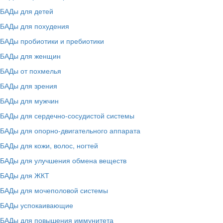
БАДы для детей
БАДы для похудения
БАДы пробиотики и пребиотики
БАДы для женщин
БАДы от похмелья
БАДы для зрения
БАДы для мужчин
БАДы для сердечно-сосудистой системы
БАДы для опорно-двигательного аппарата
БАДы для кожи, волос, ногтей
БАДы для улучшения обмена веществ
БАДы для ЖКТ
БАДы для мочеполовой системы
БАДы успокаивающие
БАДы для повышения иммунитета