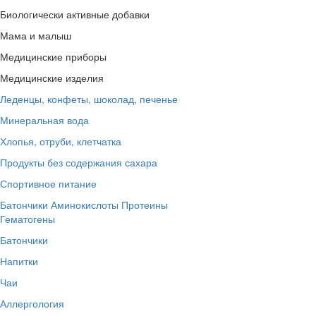
Биологически активные добавки
Мама и малыш
Медицинские приборы
Медицинские изделия
Леденцы, конфеты, шоколад, печенье
Минеральная вода
Хлопья, отруби, клетчатка
Продукты без содержания сахара
Спортивное питание
Батончики
Аминокислоты
Протеины
Гематогены
Батончики
Напитки
Чаи
Аллергология