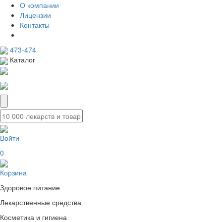
О компании
Лицензии
Контакты
473-474
Каталог
Войти
0
Корзина
Здоровое питание
Лекарственные средства
Косметика и гигиена