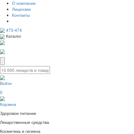
О компании
Лицензии
Контакты
473-474
Каталог
Войти
0
Корзина
Здоровое питание
Лекарственные средства
Косметика и гигиена