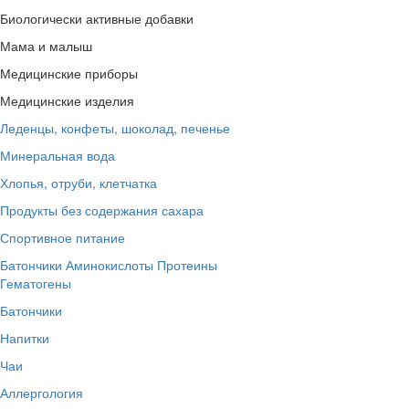
Биологически активные добавки
Мама и малыш
Медицинские приборы
Медицинские изделия
Леденцы, конфеты, шоколад, печенье
Минеральная вода
Хлопья, отруби, клетчатка
Продукты без содержания сахара
Спортивное питание
Батончики
Аминокислоты
Протеины
Гематогены
Батончики
Напитки
Чаи
Аллергология