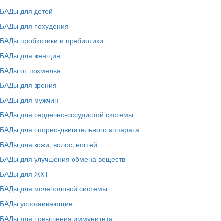
БАДы для детей
БАДы для похудения
БАДы пробиотики и пребиотики
БАДы для женщин
БАДы от похмелья
БАДы для зрения
БАДы для мужчин
БАДы для сердечно-сосудистой системы
БАДы для опорно-двигательного аппарата
БАДы для кожи, волос, ногтей
БАДы для улучшения обмена веществ
БАДы для ЖКТ
БАДы для мочеполовой системы
БАДы успокаивающие
БАДы для повышения иммунитета