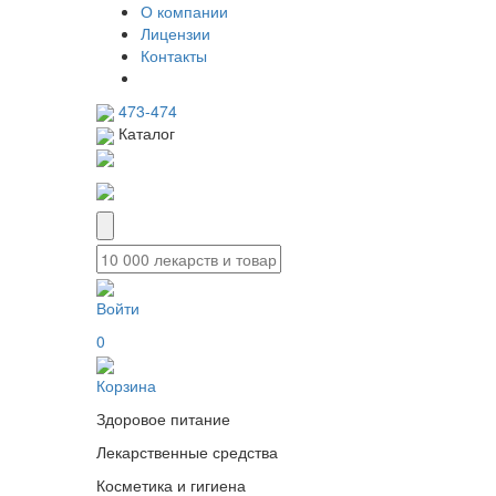
О компании
Лицензии
Контакты
473-474
Каталог
Войти
0
Корзина
Здоровое питание
Лекарственные средства
Косметика и гигиена