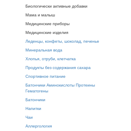
Биологически активные добавки
Мама и малыш
Медицинские приборы
Медицинские изделия
Леденцы, конфеты, шоколад, печенье
Минеральная вода
Хлопья, отруби, клетчатка
Продукты без содержания сахара
Спортивное питание
Батончики
Аминокислоты
Протеины
Гематогены
Батончики
Напитки
Чаи
Аллергология