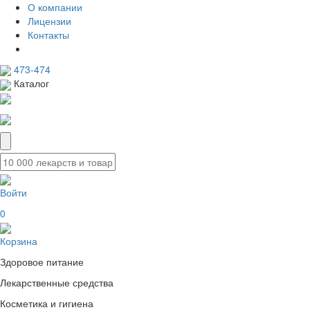
О компании
Лицензии
Контакты
473-474
Каталог
Войти
0
Корзина
Здоровое питание
Лекарственные средства
Косметика и гигиена