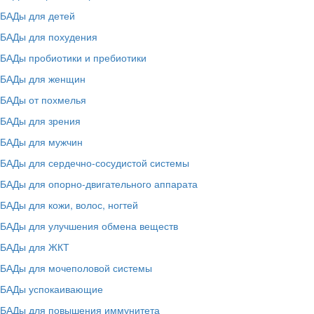
БАДы для детей
БАДы для похудения
БАДы пробиотики и пребиотики
БАДы для женщин
БАДы от похмелья
БАДы для зрения
БАДы для мужчин
БАДы для сердечно-сосудистой системы
БАДы для опорно-двигательного аппарата
БАДы для кожи, волос, ногтей
БАДы для улучшения обмена веществ
БАДы для ЖКТ
БАДы для мочеполовой системы
БАДы успокаивающие
БАДы для повышения иммунитета