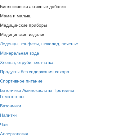
Биологически активные добавки
Мама и малыш
Медицинские приборы
Медицинские изделия
Леденцы, конфеты, шоколад, печенье
Минеральная вода
Хлопья, отруби, клетчатка
Продукты без содержания сахара
Спортивное питание
Батончики
Аминокислоты
Протеины
Гематогены
Батончики
Напитки
Чаи
Аллергология