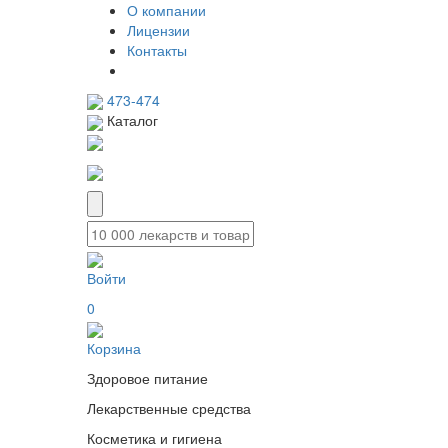
О компании
Лицензии
Контакты
473-474
Каталог
Войти
0
Корзина
Здоровое питание
Лекарственные средства
Косметика и гигиена