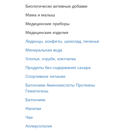
Биологически активные добавки
Мама и малыш
Медицинские приборы
Медицинские изделия
Леденцы, конфеты, шоколад, печенье
Минеральная вода
Хлопья, отруби, клетчатка
Продукты без содержания сахара
Спортивное питание
Батончики
Аминокислоты
Протеины
Гематогены
Батончики
Напитки
Чаи
Аллергология