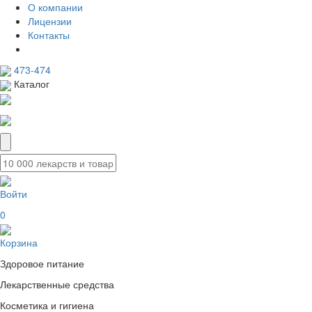
О компании
Лицензии
Контакты
473-474
Каталог
Войти
0
Корзина
Здоровое питание
Лекарственные средства
Косметика и гигиена