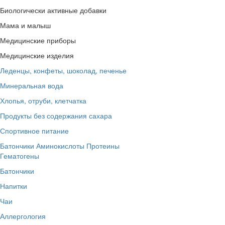
Биологически активные добавки
Мама и малыш
Медицинские приборы
Медицинские изделия
Леденцы, конфеты, шоколад, печенье
Минеральная вода
Хлопья, отруби, клетчатка
Продукты без содержания сахара
Спортивное питание
Батончики
Аминокислоты
Протеины
Гематогены
Батончики
Напитки
Чаи
Аллергология