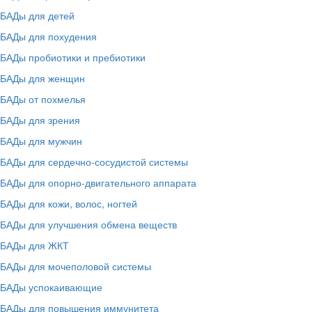
БАДы для детей
БАДы для похудения
БАДы пробиотики и пребиотики
БАДы для женщин
БАДы от похмелья
БАДы для зрения
БАДы для мужчин
БАДы для сердечно-сосудистой системы
БАДы для опорно-двигательного аппарата
БАДы для кожи, волос, ногтей
БАДы для улучшения обмена веществ
БАДы для ЖКТ
БАДы для мочеполовой системы
БАДы успокаивающие
БАДы для повышения иммунитета