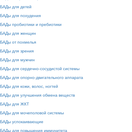
БАДы для детей
БАДы для похудения
БАДы пробиотики и пребиотики
БАДы для женщин
БАДы от похмелья
БАДы для зрения
БАДы для мужчин
БАДы для сердечно-сосудистой системы
БАДы для опорно-двигательного аппарата
БАДы для кожи, волос, ногтей
БАДы для улучшения обмена веществ
БАДы для ЖКТ
БАДы для мочеполовой системы
БАДы успокаивающие
БАДы для повышения иммунитета