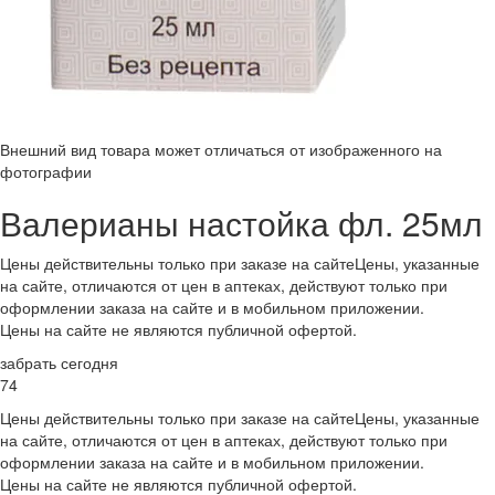
Внешний вид товара может отличаться от изображенного на
фотографии
Валерианы настойка фл. 25мл
Цены действительны только при заказе на сайте
Цены, указанные
на сайте, отличаются от цен в аптеках, действуют только при
оформлении заказа на сайте и в мобильном приложении.
Цены на сайте не являются публичной офертой.
забрать сегодня
74
Цены действительны только при заказе на сайте
Цены, указанные
на сайте, отличаются от цен в аптеках, действуют только при
оформлении заказа на сайте и в мобильном приложении.
Цены на сайте не являются публичной офертой.