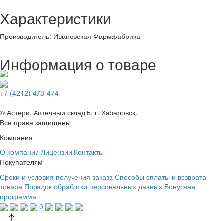
Характеристики
Производитель
:
Ивановская Фармфабрика
Информация о товаре
+7 (4212) 473-474
© Астери, Аптечный складЪ. г. Хабаровск.
Все права защищены
Компания
О компании
Лицензии
Контакты
Покупателям
Сроки и условия получения заказа
Способы оплаты и возврата
товара
Порядок обработки персональных данных
Бонусная
программа
0