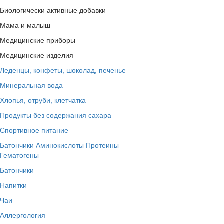
Биологически активные добавки
Мама и малыш
Медицинские приборы
Медицинские изделия
Леденцы, конфеты, шоколад, печенье
Минеральная вода
Хлопья, отруби, клетчатка
Продукты без содержания сахара
Спортивное питание
Батончики
Аминокислоты
Протеины
Гематогены
Батончики
Напитки
Чаи
Аллергология