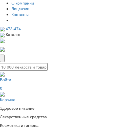
О компании
Лицензии
Контакты
473-474
Каталог
Войти
0
Корзина
Здоровое питание
Лекарственные средства
Косметика и гигиена