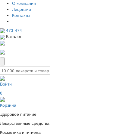
О компании
Лицензии
Контакты
473-474
Каталог
Войти
0
Корзина
Здоровое питание
Лекарственные средства
Косметика и гигиена