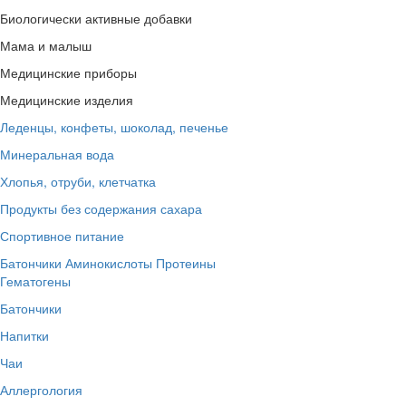
Биологически активные добавки
Мама и малыш
Медицинские приборы
Медицинские изделия
Леденцы, конфеты, шоколад, печенье
Минеральная вода
Хлопья, отруби, клетчатка
Продукты без содержания сахара
Спортивное питание
Батончики
Аминокислоты
Протеины
Гематогены
Батончики
Напитки
Чаи
Аллергология