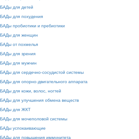
БАДы для детей
БАДы для похудения
БАДы пробиотики и пребиотики
БАДы для женщин
БАДы от похмелья
БАДы для зрения
БАДы для мужчин
БАДы для сердечно-сосудистой системы
БАДы для опорно-двигательного аппарата
БАДы для кожи, волос, ногтей
БАДы для улучшения обмена веществ
БАДы для ЖКТ
БАДы для мочеполовой системы
БАДы успокаивающие
БАДы для повышения иммунитета