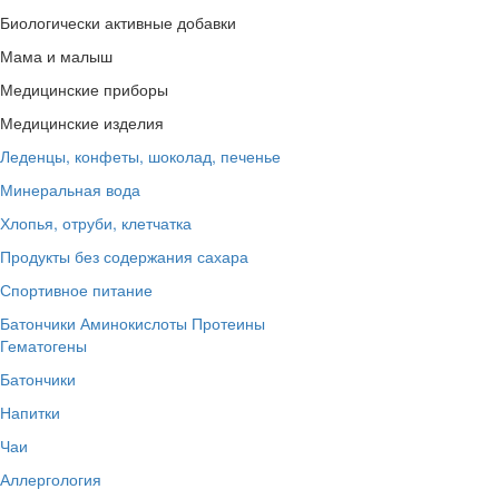
Биологически активные добавки
Мама и малыш
Медицинские приборы
Медицинские изделия
Леденцы, конфеты, шоколад, печенье
Минеральная вода
Хлопья, отруби, клетчатка
Продукты без содержания сахара
Спортивное питание
Батончики
Аминокислоты
Протеины
Гематогены
Батончики
Напитки
Чаи
Аллергология