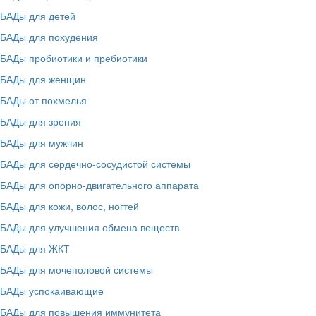
БАДы для детей
БАДы для похудения
БАДы пробиотики и пребиотики
БАДы для женщин
БАДы от похмелья
БАДы для зрения
БАДы для мужчин
БАДы для сердечно-сосудистой системы
БАДы для опорно-двигательного аппарата
БАДы для кожи, волос, ногтей
БАДы для улучшения обмена веществ
БАДы для ЖКТ
БАДы для мочеполовой системы
БАДы успокаивающие
БАДы для повышения иммунитета