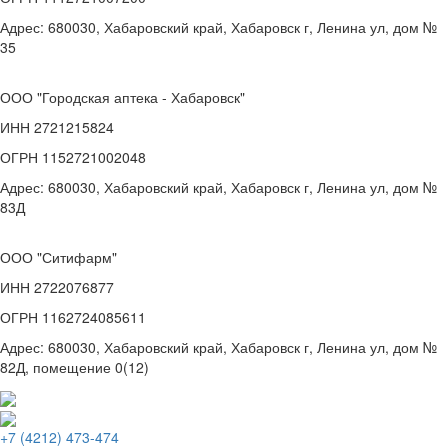
Адрес: 680030, Хабаровский край, Хабаровск г, Ленина ул, дом №
35
ООО "Городская аптека - Хабаровск"
ИНН 2721215824
ОГРН 1152721002048
Адрес: 680030, Хабаровский край, Хабаровск г, Ленина ул, дом №
83Д
ООО "Ситифарм"
ИНН 2722076877
ОГРН 1162724085611
Адрес: 680030, Хабаровский край, Хабаровск г, Ленина ул, дом №
82Д, помещение 0(12)
+7 (4212) 473-474