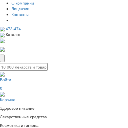
О компании
Лицензии
Контакты
473-474
Каталог
Войти
0
Корзина
Здоровое питание
Лекарственные средства
Косметика и гигиена