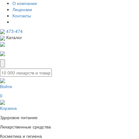
О компании
Лицензии
Контакты
473-474
Каталог
Войти
0
Корзина
Здоровое питание
Лекарственные средства
Косметика и гигиена