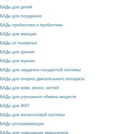
БАДы для детей
БАДы для похудения
БАДы пробиотики и пребиотики
БАДы для женщин
БАДы от похмелья
БАДы для зрения
БАДы для мужчин
БАДы для сердечно-сосудистой системы
БАДы для опорно-двигательного аппарата
БАДы для кожи, волос, ногтей
БАДы для улучшения обмена веществ
БАДы для ЖКТ
БАДы для мочеполовой системы
БАДы успокаивающие
БАДы для повышения иммунитета