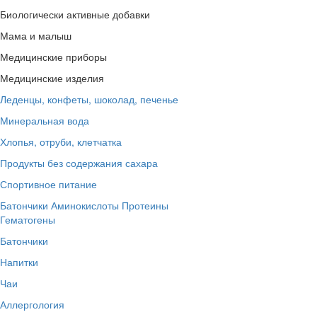
Биологически активные добавки
Мама и малыш
Медицинские приборы
Медицинские изделия
Леденцы, конфеты, шоколад, печенье
Минеральная вода
Хлопья, отруби, клетчатка
Продукты без содержания сахара
Спортивное питание
Батончики
Аминокислоты
Протеины
Гематогены
Батончики
Напитки
Чаи
Аллергология