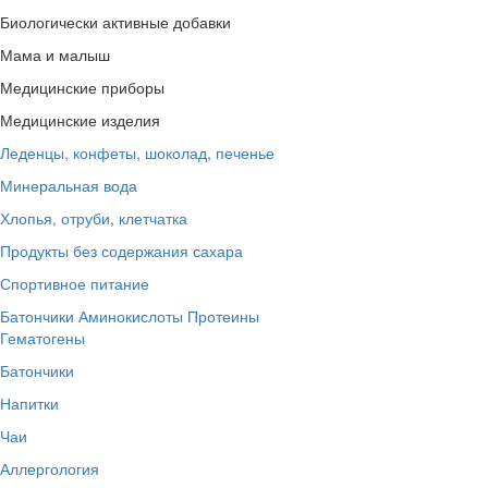
Биологически активные добавки
Мама и малыш
Медицинские приборы
Медицинские изделия
Леденцы, конфеты, шоколад, печенье
Минеральная вода
Хлопья, отруби, клетчатка
Продукты без содержания сахара
Спортивное питание
Батончики
Аминокислоты
Протеины
Гематогены
Батончики
Напитки
Чаи
Аллергология