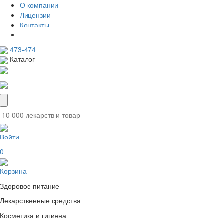
О компании
Лицензии
Контакты
473-474
Каталог
Войти
0
Корзина
Здоровое питание
Лекарственные средства
Косметика и гигиена