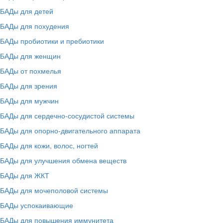
БАДы для детей
БАДы для похудения
БАДы пробиотики и пребиотики
БАДы для женщин
БАДы от похмелья
БАДы для зрения
БАДы для мужчин
БАДы для сердечно-сосудистой системы
БАДы для опорно-двигательного аппарата
БАДы для кожи, волос, ногтей
БАДы для улучшения обмена веществ
БАДы для ЖКТ
БАДы для мочеполовой системы
БАДы успокаивающие
БАДы для повышения иммунитета