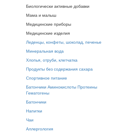
Биологически активные добавки
Мама и малыш
Медицинские приборы
Медицинские изделия
Леденцы, конфеты, шоколад, печенье
Минеральная вода
Хлопья, отруби, клетчатка
Продукты без содержания сахара
Спортивное питание
Батончики
Аминокислоты
Протеины
Гематогены
Батончики
Напитки
Чаи
Аллергология