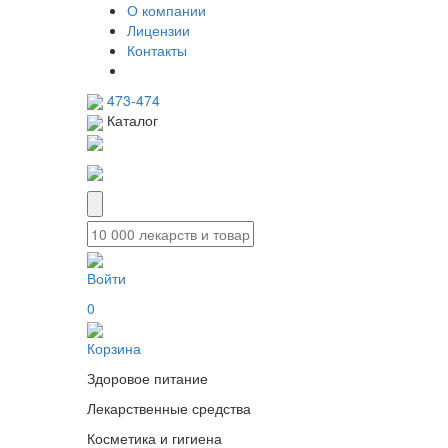
О компании
Лицензии
Контакты
473-474
Каталог
Войти
0
Корзина
Здоровое питание
Лекарственные средства
Косметика и гигиена