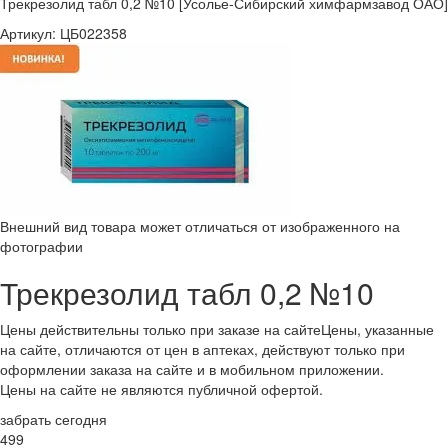
Трекрезолид табл 0,2 №10 [Усолье-Сибирский химфармзавод ОАО]
Артикул:
ЦБ022358
Внешний вид товара может отличаться от изображенного на
фотографии
Трекрезолид табл 0,2 №10
Цены действительны только при заказе на сайте
Цены, указанные
на сайте, отличаются от цен в аптеках, действуют только при
оформлении заказа на сайте и в мобильном приложении.
Цены на сайте не являются публичной офертой.
забрать сегодня
499