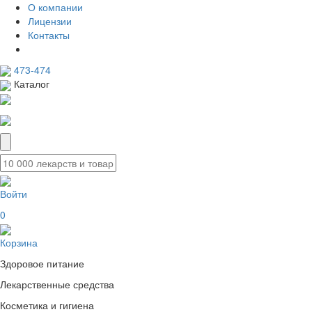
О компании
Лицензии
Контакты
473-474
Каталог
Войти
0
Корзина
Здоровое питание
Лекарственные средства
Косметика и гигиена