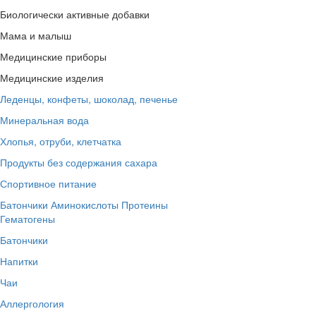
Биологически активные добавки
Мама и малыш
Медицинские приборы
Медицинские изделия
Леденцы, конфеты, шоколад, печенье
Минеральная вода
Хлопья, отруби, клетчатка
Продукты без содержания сахара
Спортивное питание
Батончики
Аминокислоты
Протеины
Гематогены
Батончики
Напитки
Чаи
Аллергология