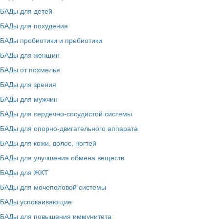
БАДы для детей
БАДы для похудения
БАДы пробиотики и пребиотики
БАДы для женщин
БАДы от похмелья
БАДы для зрения
БАДы для мужчин
БАДы для сердечно-сосудистой системы
БАДы для опорно-двигательного аппарата
БАДы для кожи, волос, ногтей
БАДы для улучшения обмена веществ
БАДы для ЖКТ
БАДы для мочеполовой системы
БАДы успокаивающие
БАДы для повышения иммунитета