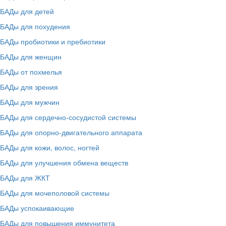
БАДы для детей
БАДы для похудения
БАДы пробиотики и пребиотики
БАДы для женщин
БАДы от похмелья
БАДы для зрения
БАДы для мужчин
БАДы для сердечно-сосудистой системы
БАДы для опорно-двигательного аппарата
БАДы для кожи, волос, ногтей
БАДы для улучшения обмена веществ
БАДы для ЖКТ
БАДы для мочеполовой системы
БАДы успокаивающие
БАДы для повышения иммунитета