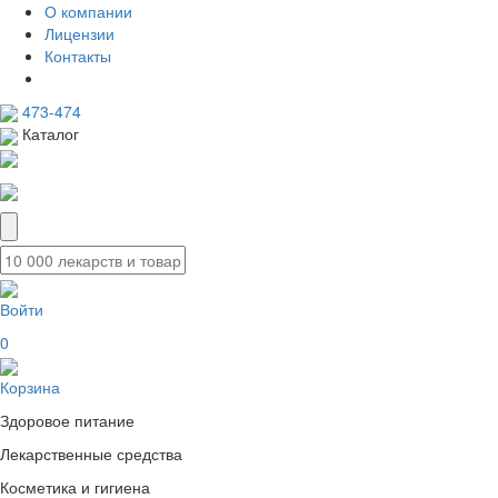
О компании
Лицензии
Контакты
473-474
Каталог
Войти
0
Корзина
Здоровое питание
Лекарственные средства
Косметика и гигиена