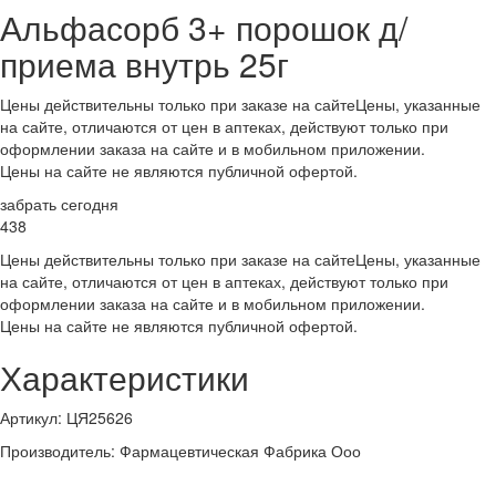
Альфасорб 3+ порошок д/
приема внутрь 25г
Цены действительны только при заказе на сайте
Цены, указанные
на сайте, отличаются от цен в аптеках, действуют только при
оформлении заказа на сайте и в мобильном приложении.
Цены на сайте не являются публичной офертой.
забрать сегодня
438
Цены действительны только при заказе на сайте
Цены, указанные
на сайте, отличаются от цен в аптеках, действуют только при
оформлении заказа на сайте и в мобильном приложении.
Цены на сайте не являются публичной офертой.
Характеристики
Артикул
:
ЦЯ25626
Производитель
:
Фармацевтическая Фабрика Ооо