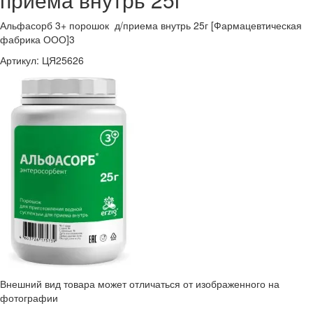
Альфасорб 3+ порошок д/приема внутрь 25г [Фармацевтическая
фабрика ООО]3
Артикул:
ЦЯ25626
Внешний вид товара может отличаться от изображенного на
фотографии