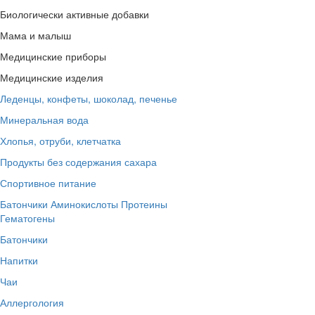
Биологически активные добавки
Мама и малыш
Медицинские приборы
Медицинские изделия
Леденцы, конфеты, шоколад, печенье
Минеральная вода
Хлопья, отруби, клетчатка
Продукты без содержания сахара
Спортивное питание
Батончики
Аминокислоты
Протеины
Гематогены
Батончики
Напитки
Чаи
Аллергология