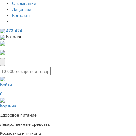
О компании
Лицензии
Контакты
473-474
Каталог
Войти
0
Корзина
Здоровое питание
Лекарственные средства
Косметика и гигиена