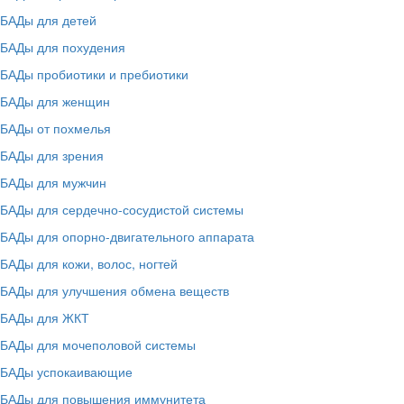
БАДы для детей
БАДы для похудения
БАДы пробиотики и пребиотики
БАДы для женщин
БАДы от похмелья
БАДы для зрения
БАДы для мужчин
БАДы для сердечно-сосудистой системы
БАДы для опорно-двигательного аппарата
БАДы для кожи, волос, ногтей
БАДы для улучшения обмена веществ
БАДы для ЖКТ
БАДы для мочеполовой системы
БАДы успокаивающие
БАДы для повышения иммунитета