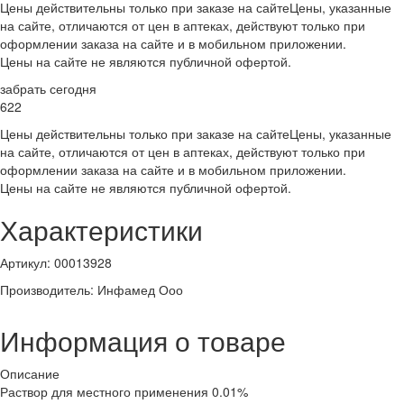
Цены действительны только при заказе на сайте
Цены, указанные
на сайте, отличаются от цен в аптеках, действуют только при
оформлении заказа на сайте и в мобильном приложении.
Цены на сайте не являются публичной офертой.
забрать сегодня
622
Цены действительны только при заказе на сайте
Цены, указанные
на сайте, отличаются от цен в аптеках, действуют только при
оформлении заказа на сайте и в мобильном приложении.
Цены на сайте не являются публичной офертой.
Характеристики
Артикул
:
00013928
Производитель
:
Инфамед Ооо
Информация о товаре
Описание
Раствор для местного применения 0.01%