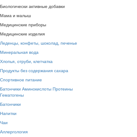
Биологически активные добавки
Мама и малыш
Медицинские приборы
Медицинские изделия
Леденцы, конфеты, шоколад, печенье
Минеральная вода
Хлопья, отруби, клетчатка
Продукты без содержания сахара
Спортивное питание
Батончики
Аминокислоты
Протеины
Гематогены
Батончики
Напитки
Чаи
Аллергология