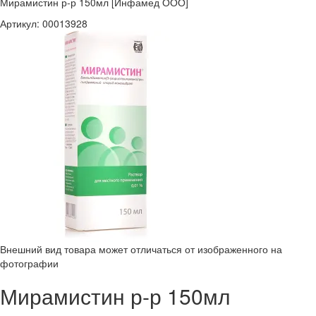
Мирамистин р-р 150мл [Инфамед ООО]
Артикул:
00013928
Внешний вид товара может отличаться от изображенного на
фотографии
Мирамистин р-р 150мл