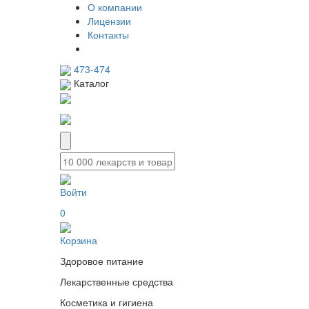
О компании
Лицензии
Контакты
473-474
Каталог
Войти
0
Корзина
Здоровое питание
Лекарственные средства
Косметика и гигиена