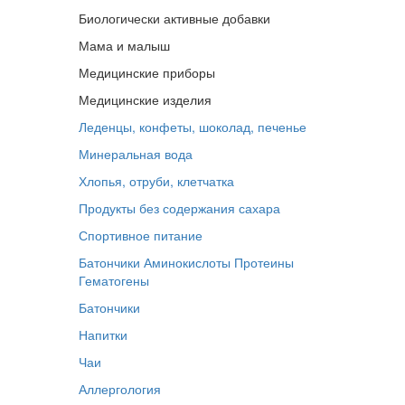
Биологически активные добавки
Мама и малыш
Медицинские приборы
Медицинские изделия
Леденцы, конфеты, шоколад, печенье
Минеральная вода
Хлопья, отруби, клетчатка
Продукты без содержания сахара
Спортивное питание
Батончики
Аминокислоты
Протеины
Гематогены
Батончики
Напитки
Чаи
Аллергология