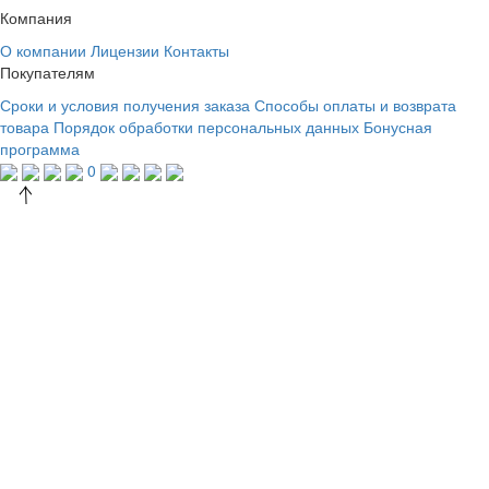
Компания
О компании
Лицензии
Контакты
Покупателям
Сроки и условия получения заказа
Способы оплаты и возврата
товара
Порядок обработки персональных данных
Бонусная
программа
0