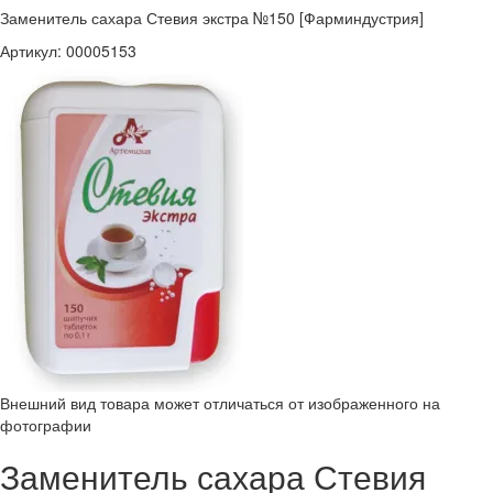
Заменитель сахара Стевия экстра №150 [Фарминдустрия]
Артикул:
00005153
Внешний вид товара может отличаться от изображенного на
фотографии
Заменитель сахара Стевия