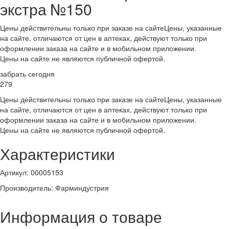
экстра №150
Цены действительны только при заказе на сайте
Цены, указанные
на сайте, отличаются от цен в аптеках, действуют только при
оформлении заказа на сайте и в мобильном приложении.
Цены на сайте не являются публичной офертой.
забрать сегодня
279
Цены действительны только при заказе на сайте
Цены, указанные
на сайте, отличаются от цен в аптеках, действуют только при
оформлении заказа на сайте и в мобильном приложении.
Цены на сайте не являются публичной офертой.
Характеристики
Артикул
:
00005153
Производитель
:
Фарминдустрия
Информация о товаре