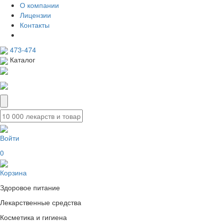
О компании
Лицензии
Контакты
473-474
Каталог
Войти
0
Корзина
Здоровое питание
Лекарственные средства
Косметика и гигиена