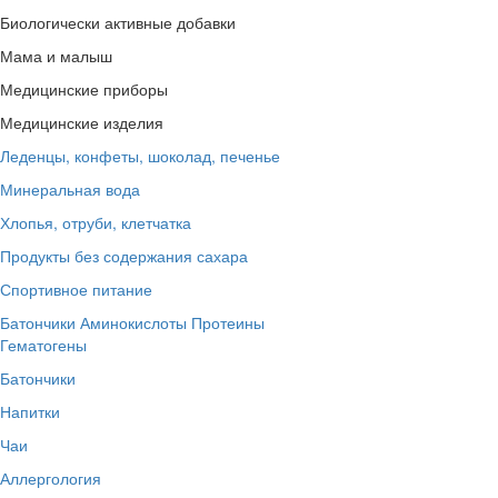
Биологически активные добавки
Мама и малыш
Медицинские приборы
Медицинские изделия
Леденцы, конфеты, шоколад, печенье
Минеральная вода
Хлопья, отруби, клетчатка
Продукты без содержания сахара
Спортивное питание
Батончики
Аминокислоты
Протеины
Гематогены
Батончики
Напитки
Чаи
Аллергология