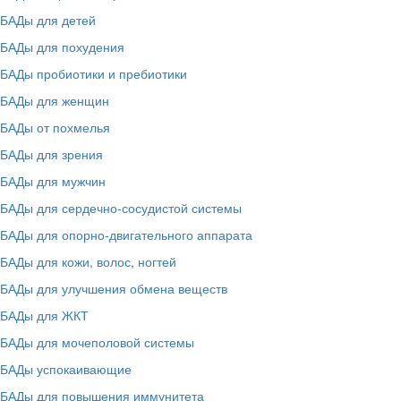
БАДы для детей
БАДы для похудения
БАДы пробиотики и пребиотики
БАДы для женщин
БАДы от похмелья
БАДы для зрения
БАДы для мужчин
БАДы для сердечно-сосудистой системы
БАДы для опорно-двигательного аппарата
БАДы для кожи, волос, ногтей
БАДы для улучшения обмена веществ
БАДы для ЖКТ
БАДы для мочеполовой системы
БАДы успокаивающие
БАДы для повышения иммунитета