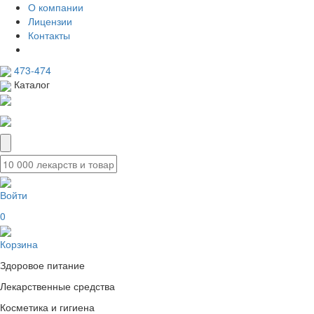
О компании
Лицензии
Контакты
473-474
Каталог
Войти
0
Корзина
Здоровое питание
Лекарственные средства
Косметика и гигиена