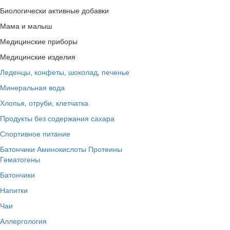
Биологически активные добавки
Мама и малыш
Медицинские приборы
Медицинские изделия
Леденцы, конфеты, шоколад, печенье
Минеральная вода
Хлопья, отруби, клетчатка
Продукты без содержания сахара
Спортивное питание
Батончики
Аминокислоты
Протеины
Гематогены
Батончики
Напитки
Чаи
Аллергология