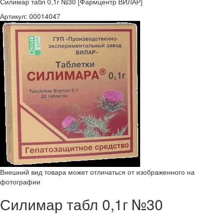
Силимар табл 0,1г №30 [Фармцентр ВИЛАР]
Артикул:
00014047
Внешний вид товара может отличаться от изображенного на
фотографии
Силимар табл 0,1г №30