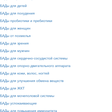
БАДы для детей
БАДы для похудения
БАДы пробиотики и пребиотики
БАДы для женщин
БАДы от похмелья
БАДы для зрения
БАДы для мужчин
БАДы для сердечно-сосудистой системы
БАДы для опорно-двигательного аппарата
БАДы для кожи, волос, ногтей
БАДы для улучшения обмена веществ
БАДы для ЖКТ
БАДы для мочеполовой системы
БАДы успокаивающие
БАДы для повышения иммунитета