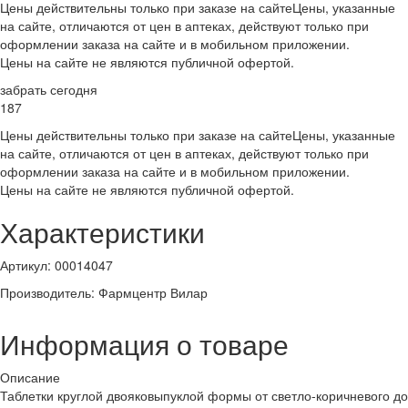
Цены действительны только при заказе на сайте
Цены, указанные
на сайте, отличаются от цен в аптеках, действуют только при
оформлении заказа на сайте и в мобильном приложении.
Цены на сайте не являются публичной офертой.
забрать сегодня
187
Цены действительны только при заказе на сайте
Цены, указанные
на сайте, отличаются от цен в аптеках, действуют только при
оформлении заказа на сайте и в мобильном приложении.
Цены на сайте не являются публичной офертой.
Характеристики
Артикул
:
00014047
Производитель
:
Фармцентр Вилар
Информация о товаре
Описание
Таблетки круглой двояковыпуклой формы от светло-коричневого до