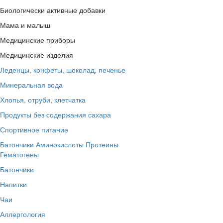
Биологически активные добавки
Мама и малыш
Медицинские приборы
Медицинские изделия
Леденцы, конфеты, шоколад, печенье
Минеральная вода
Хлопья, отруби, клетчатка
Продукты без содержания сахара
Спортивное питание
Батончики
Аминокислоты
Протеины
Гематогены
Батончики
Напитки
Чаи
Аллергология