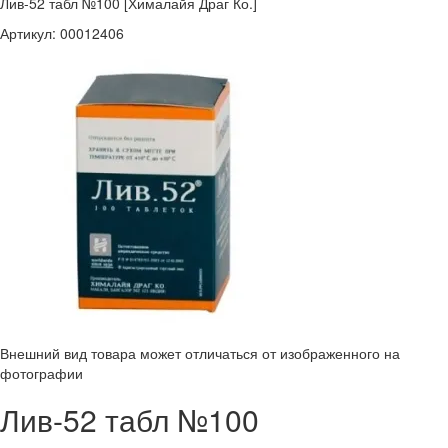
Лив-52 табл №100 [Хималайя Драг Ко.]
Артикул:
00012406
Внешний вид товара может отличаться от изображенного на
фотографии
Лив-52 табл №100