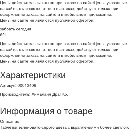
Цены действительны только при заказе на сайте
Цены, указанные
на сайте, отличаются от цен в аптеках, действуют только при
оформлении заказа на сайте и в мобильном приложении.
Цены на сайте не являются публичной офертой.
забрать сегодня
621
Цены действительны только при заказе на сайте
Цены, указанные
на сайте, отличаются от цен в аптеках, действуют только при
оформлении заказа на сайте и в мобильном приложении.
Цены на сайте не являются публичной офертой.
Характеристики
Артикул
:
00012406
Производитель
:
Хималайя Драг Ко.
Информация о товаре
Описание
Таблетки зеленовато-серого цвета с вкраплениями более светлого