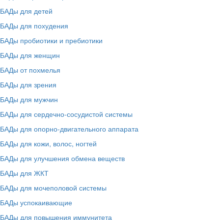
БАДы для детей
БАДы для похудения
БАДы пробиотики и пребиотики
БАДы для женщин
БАДы от похмелья
БАДы для зрения
БАДы для мужчин
БАДы для сердечно-сосудистой системы
БАДы для опорно-двигательного аппарата
БАДы для кожи, волос, ногтей
БАДы для улучшения обмена веществ
БАДы для ЖКТ
БАДы для мочеполовой системы
БАДы успокаивающие
БАДы для повышения иммунитета