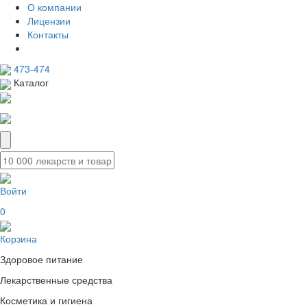
О компании
Лицензии
Контакты
473-474
Каталог
Войти
0
Корзина
Здоровое питание
Лекарственные средства
Косметика и гигиена