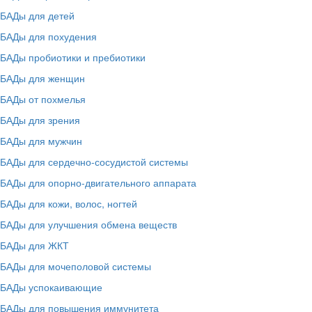
БАДы для детей
БАДы для похудения
БАДы пробиотики и пребиотики
БАДы для женщин
БАДы от похмелья
БАДы для зрения
БАДы для мужчин
БАДы для сердечно-сосудистой системы
БАДы для опорно-двигательного аппарата
БАДы для кожи, волос, ногтей
БАДы для улучшения обмена веществ
БАДы для ЖКТ
БАДы для мочеполовой системы
БАДы успокаивающие
БАДы для повышения иммунитета