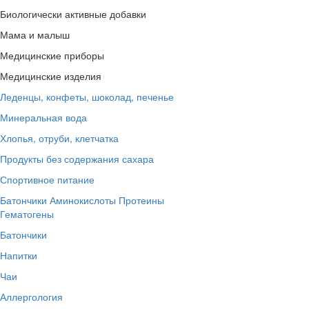
Биологически активные добавки
Мама и малыш
Медицинские приборы
Медицинские изделия
Леденцы, конфеты, шоколад, печенье
Минеральная вода
Хлопья, отруби, клетчатка
Продукты без содержания сахара
Спортивное питание
Батончики
Аминокислоты
Протеины
Гематогены
Батончики
Напитки
Чаи
Аллергология