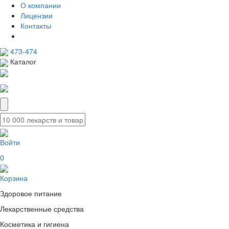
О компании
Лицензии
Контакты
473-474
Каталог
Войти
0
Корзина
Здоровое питание
Лекарственные средства
Косметика и гигиена