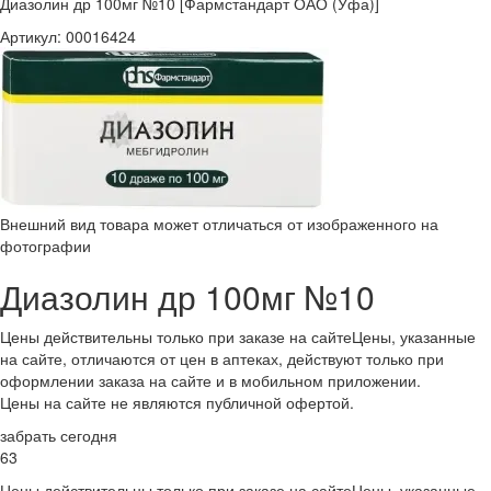
Диазолин др 100мг №10 [Фармстандарт ОАО (Уфа)]
Артикул:
00016424
Внешний вид товара может отличаться от изображенного на
фотографии
Диазолин др 100мг №10
Цены действительны только при заказе на сайте
Цены, указанные
на сайте, отличаются от цен в аптеках, действуют только при
оформлении заказа на сайте и в мобильном приложении.
Цены на сайте не являются публичной офертой.
забрать сегодня
63
Цены действительны только при заказе на сайте
Цены, указанные