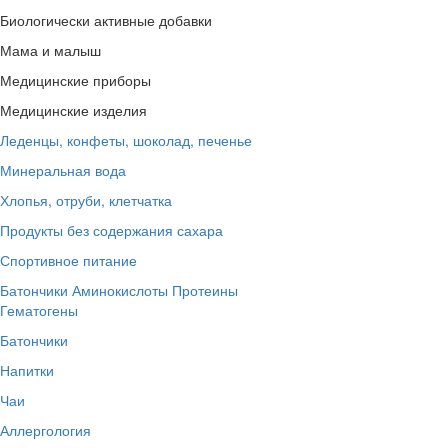
Биологически активные добавки
Мама и малыш
Медицинские приборы
Медицинские изделия
Леденцы, конфеты, шоколад, печенье
Минеральная вода
Хлопья, отруби, клетчатка
Продукты без содержания сахара
Спортивное питание
Батончики
Аминокислоты
Протеины
Гематогены
Батончики
Напитки
Чаи
Аллергология