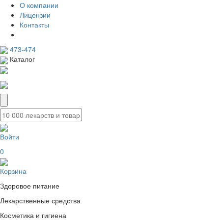
О компании
Лицензии
Контакты
473-474
Каталог
Войти
0
Корзина
Здоровое питание
Лекарственные средства
Косметика и гигиена