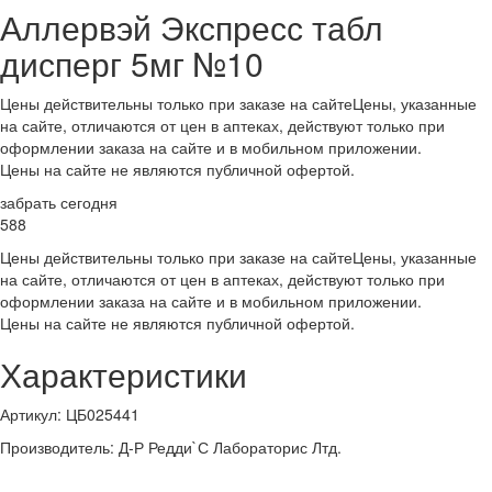
Аллервэй Экспресс табл
дисперг 5мг №10
Цены действительны только при заказе на сайте
Цены, указанные
на сайте, отличаются от цен в аптеках, действуют только при
оформлении заказа на сайте и в мобильном приложении.
Цены на сайте не являются публичной офертой.
забрать сегодня
588
Цены действительны только при заказе на сайте
Цены, указанные
на сайте, отличаются от цен в аптеках, действуют только при
оформлении заказа на сайте и в мобильном приложении.
Цены на сайте не являются публичной офертой.
Характеристики
Артикул
:
ЦБ025441
Производитель
:
Д-Р Редди`С Лабораторис Лтд.