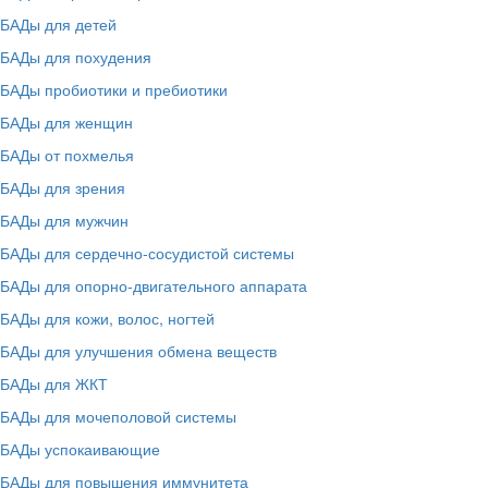
БАДы для детей
БАДы для похудения
БАДы пробиотики и пребиотики
БАДы для женщин
БАДы от похмелья
БАДы для зрения
БАДы для мужчин
БАДы для сердечно-сосудистой системы
БАДы для опорно-двигательного аппарата
БАДы для кожи, волос, ногтей
БАДы для улучшения обмена веществ
БАДы для ЖКТ
БАДы для мочеполовой системы
БАДы успокаивающие
БАДы для повышения иммунитета